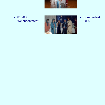
01.2006
Sommerfest
Weihnachtsfest
2006